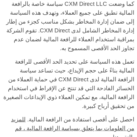
كما وضعت CXM Direct LLC سياسة خاصة بالرافعة
المالية تطبق على جميع العملاء، وتهدف هذه السياسة
إلى ضمان إدارة المخاطر بشكل مناسب كجزء من إطار
إدارة المخاطر الشامل لدى CXM Direct. تقوم الشركة
بمراقبة استخدام العملاء للرافعة المالية لضمان عدم
تجاوز الحد الأقصى المسموح به.
تعمل هذه السياسة على تحديد الحد الأقصى للرافعة
المالية بناءً على حجم الإيداع، حيث تساعد سياسة
الرافعة المالية لدى CXM Direct في حماية العملاء من
الخسائر الفادحة التي قد تنتج عن الإفراط في استخدام
الرافعة المالية، مع تمكين العملاء ذوي الإيداعات الصغيرة
من تحقيق أرباح كبيرة.
احصل على أقصى استفادة من الرافعة المالية.
للمزيد
من العلومات بما يتعلق بسياسة الرافعة المالية ، قم