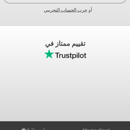
أو
جرب الحساب التجريبي
تقييم ممتاز في