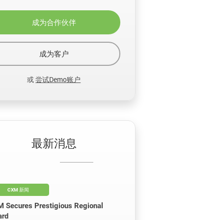
成为合作伙伴
成为客户
或
尝试Demo账户
最新消息
CXM 新闻
 Secures Prestigious Regional
rd