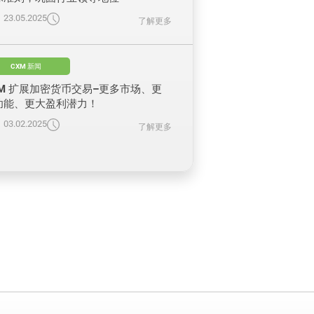
23.05.2025
了解更多
CXM 新闻
XM 扩展加密货币交易–更多市场、更
功能、更大盈利潜力！
03.02.2025
了解更多