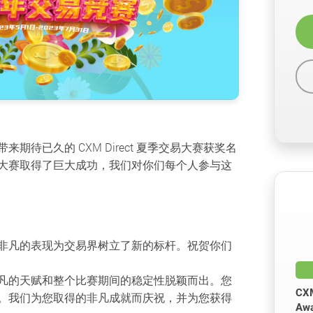
待已久的 CXM Direct 夏季交易大赛获奖名
大赛取得了巨大成功，我们对你们每个人参与这
非凡的表现为交易界树立了新的标杆。祝贺你们
凡的天赋和整个比赛期间的稳定性脱颖而出。您
CXM
。我们为您取得的非凡成就而庆祝，并为您获得
Awa