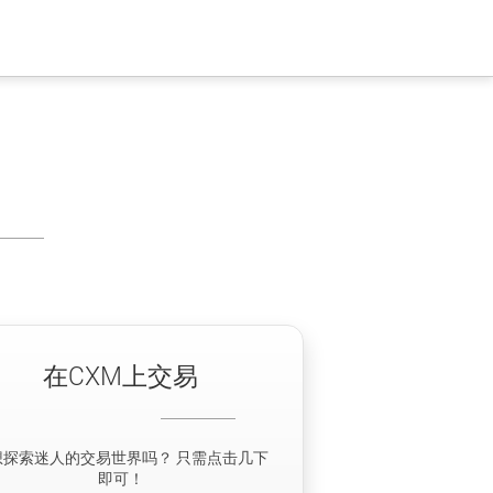
在CXM上交易
想探索迷人的交易世界吗？ 只需点击几下
即可！