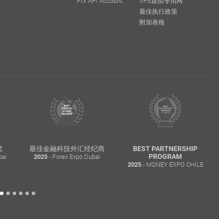
FIX API Account
VPS虚拟专用网
最佳执行政策
附加表格
奖
最佳金融科技外汇经纪商
BEST PARTNERSHIP
ai
- Forex Expo Dubai
PROGRAM
2025
- MONEY EXPO CHILE
2025