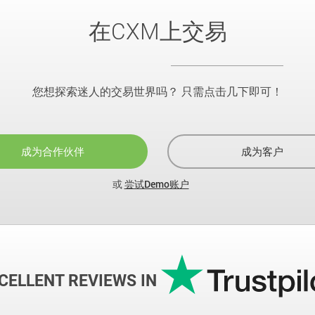
在CXM上交易
您想探索迷人的交易世界吗？ 只需点击几下即可！
成为合作伙伴
成为客户
或
尝试Demo账户
CELLENT REVIEWS IN