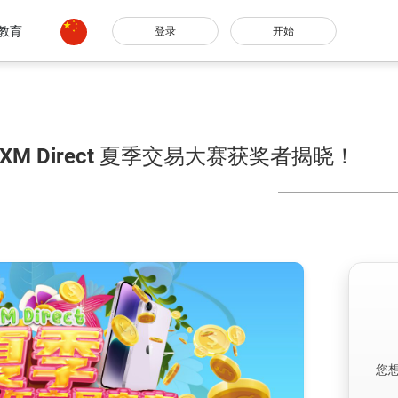
教育
登录
开始
CXM Direct 夏季交易大赛获奖者揭晓！
您