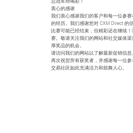
总冠军而喝彩！
衷心的感谢
我们衷心感谢我们的客户和每一位参赛
的经历。我们感谢您对 CXM Direc
比赛可能已经结束，但精彩还在继续！
赛。敬请关注我们的网站和社交媒体渠
厚奖品的机会。
请访问我们的网站以了解最新促销信息
再次祝贺所有获奖者，并感谢每一位参
交易社区如此充满活力和鼓舞人心。