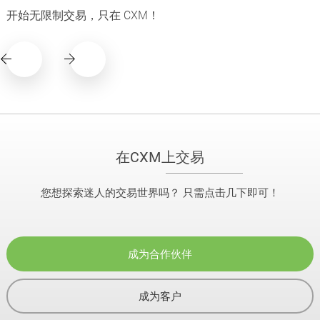
开始无限制交易，只在 CXM！
在CXM上交易
您想探索迷人的交易世界吗？ 只需点击几下即可！
成为合作伙伴
成为客户