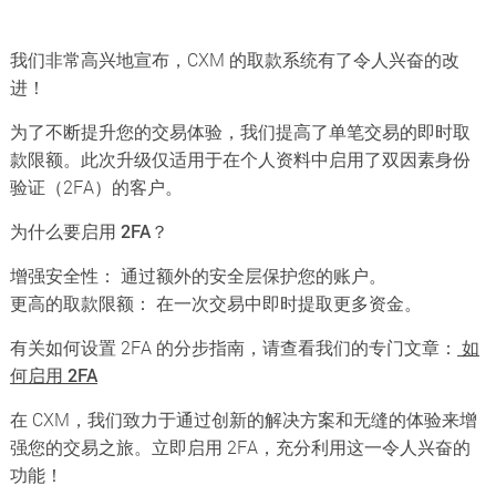
我们非常高兴地宣布，CXM 的取款系统有了令人兴奋的改
进！
为了不断提升您的交易体验，我们提高了单笔交易的即时取
款限额。此次升级仅适用于在个人资料中启用了双因素身份
验证（2FA）的客户。
为什么要启用 2FA？
增强安全性： 通过额外的安全层保护您的账户。
更高的取款限额： 在一次交易中即时提取更多资金。
有关如何设置 2FA 的分步指南，请查看我们的专门文章：
如
何启用 2FA
在 CXM，我们致力于通过创新的解决方案和无缝的体验来增
强您的交易之旅。立即启用 2FA，充分利用这一令人兴奋的
功能！