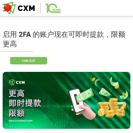
启用 2FA 的账户现在可即时提款，限额
更高
CXM 新闻