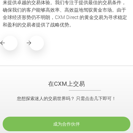
来提供卓越的交易体验。我们专注于提供最佳的交易条件，
确保我们的客户能够高效率、高效益地驾驭黄金市场。由于
全球经济形势仍不明朗，CXM Direct 的黄金交易为寻求稳定
和盈利的交易者提供了战略优势。
在CXM上交易
您想探索迷人的交易世界吗？ 只需点击几下即可！
成为合作伙伴