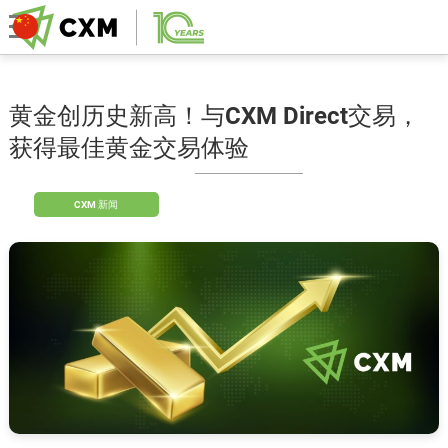
黄金创历史新高！与CXM Direct交易，
获得最佳黄金交易体验
CXM 新闻