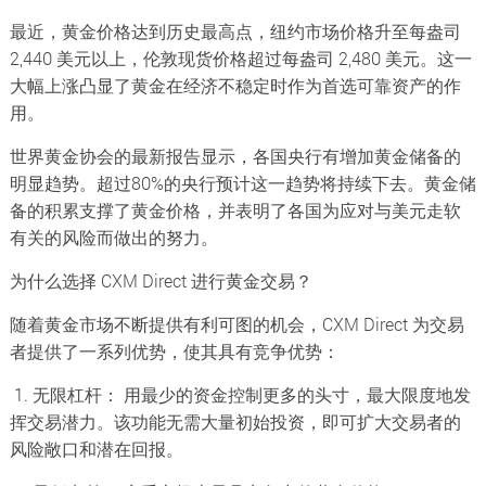
最近，黄金价格达到历史最高点，纽约市场价格升至每盎司
2,440 美元以上，伦敦现货价格超过每盎司 2,480 美元。这一
大幅上涨凸显了黄金在经济不稳定时作为首选可靠资产的作
用。
世界黄金协会的最新报告显示，各国央行有增加黄金储备的
明显趋势。超过80%的央行预计这一趋势将持续下去。黄金储
备的积累支撑了黄金价格，并表明了各国为应对与美元走软
有关的风险而做出的努力。
为什么选择 CXM Direct 进行黄金交易？
随着黄金市场不断提供有利可图的机会，CXM Direct 为交易
者提供了一系列优势，使其具有竞争优势：
1. 无限杠杆： 用最少的资金控制更多的头寸，最大限度地发
挥交易潜力。该功能无需大量初始投资，即可扩大交易者的
风险敞口和潜在回报。