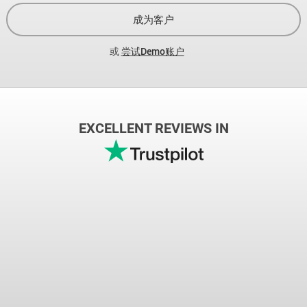
成为客户
或
尝试Demo账户
EXCELLENT REVIEWS IN