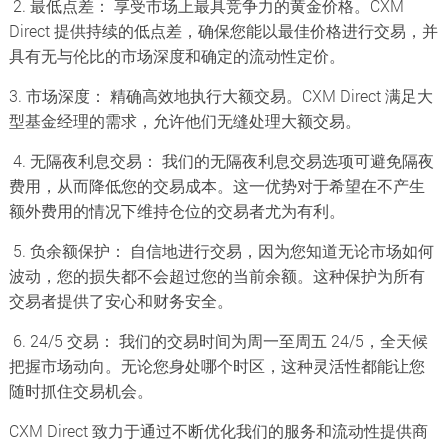
2. 最低点差： 享受市场上最具竞争力的黄金价格。CXM
Direct 提供持续的低点差，确保您能以最佳价格进行交易，并
具有无与伦比的市场深度和确定的流动性定价。
3. 市场深度： 精确高效地执行大额交易。CXM Direct 满足大
型基金经理的需求，允许他们无缝处理大额交易。
4. 无隔夜利息交易： 我们的无隔夜利息交易选项可避免隔夜
费用，从而降低您的交易成本。这一优势对于希望在不产生
额外费用的情况下维持仓位的交易者尤为有利。
5. 负余额保护： 自信地进行交易，因为您知道无论市场如何
波动，您的损失都不会超过您的当前余额。这种保护为所有
交易者提供了安心和财务安全。
6. 24/5 交易： 我们的交易时间为周一至周五 24/5，全天候
把握市场动向。无论您身处哪个时区，这种灵活性都能让您
随时抓住交易机会。
CXM Direct 致力于通过不断优化我们的服务和流动性提供商