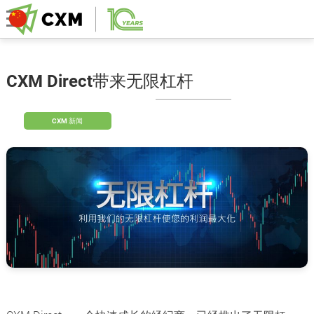
CXM Direct带来无限杠杆
CXM 新闻