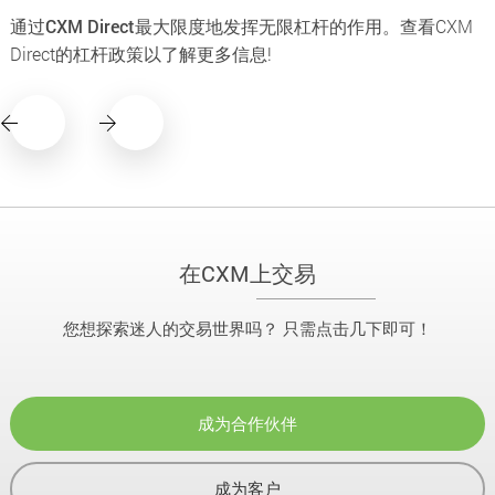
通过CXM Direct最大限度地发挥无限杠杆的作用。
查看CXM
Direct的杠杆政策以了解更多信息!
在CXM上交易
您想探索迷人的交易世界吗？ 只需点击几下即可！
成为合作伙伴
成为客户