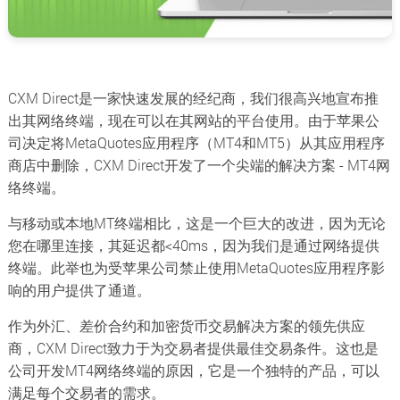
CXM Direct是一家快速发展的经纪商，我们很高兴地宣布推
出其网络终端，现在可以在其网站的平台使用。由于苹果公
司决定将MetaQuotes应用程序（MT4和MT5）从其应用程序
商店中删除，CXM Direct开发了一个尖端的解决方案 - MT4网
络终端。
与移动或本地MT终端相比，这是一个巨大的改进，因为无论
您在哪里连接，其延迟都<40ms，因为我们是通过网络提供
终端。此举也为受苹果公司禁止使用MetaQuotes应用程序影
响的用户提供了通道。
作为外汇、差价合约和加密货币交易解决方案的领先供应
商，CXM Direct致力于为交易者提供最佳交易条件。这也是
公司开发MT4网络终端的原因，它是一个独特的产品，可以
满足每个交易者的需求。