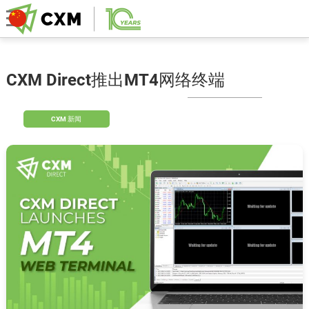
CXM Direct推出MT4网络终端
CXM 新闻