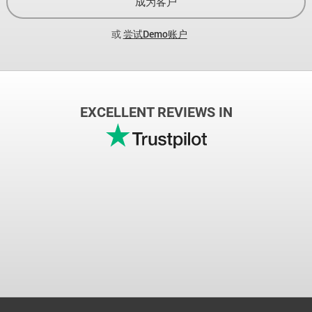
成为客户
或
尝试Demo账户
EXCELLENT REVIEWS IN