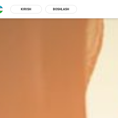
KIRISH
BOSHLASH