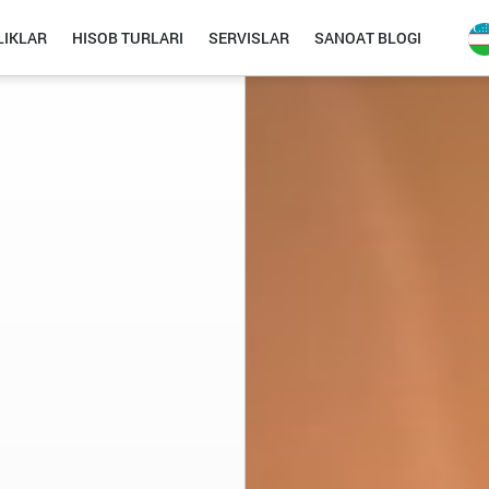
IKLAR
HISOB TURLARI
SERVISLAR
SANOAT BLOGI