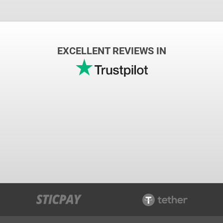
EXCELLENT REVIEWS IN