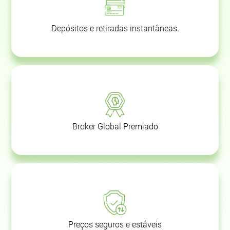
Depósitos e retiradas instantâneas.
Broker Global Premiado
Preços seguros e estáveis