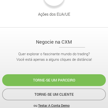
Ações dos EUA/UE
Negocie na CXM
Quer explorar o fascinante mundo do trading?
Você está apenas a alguns cliques de distância!
TORNE-SE UM PARCEIRO
TORNE-SE UM CLIENTE
ou
Testar A Conta Demo