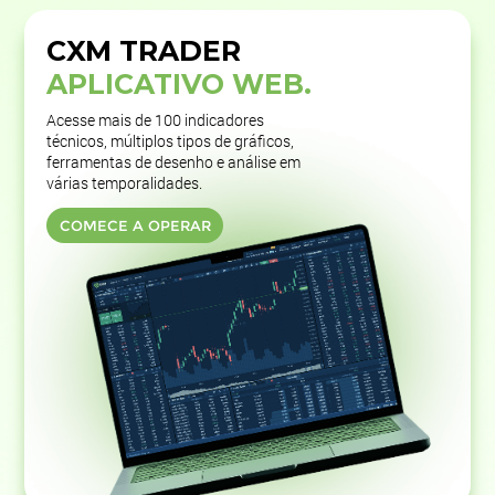
CXM TRADER
APLICATIVO WEB.
Acesse mais de 100 indicadores
técnicos, múltiplos tipos de gráficos,
ferramentas de desenho e análise em
várias temporalidades.
COMECE A OPERAR