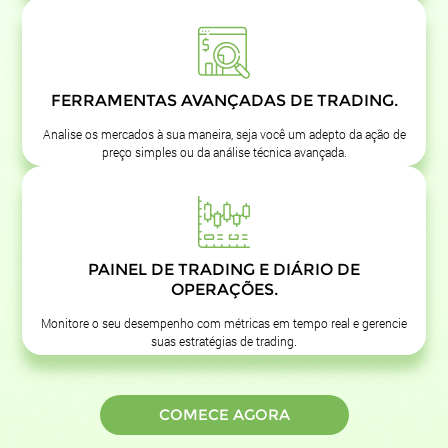
FERRAMENTAS AVANÇADAS DE TRADING.
Analise os mercados à sua maneira, seja você um adepto da ação de
preço simples ou da análise técnica avançada.
PAINEL DE TRADING E DIÁRIO DE
OPERAÇÕES.
Monitore o seu desempenho com métricas em tempo real e gerencie
suas estratégias de trading.
COMECE AGORA