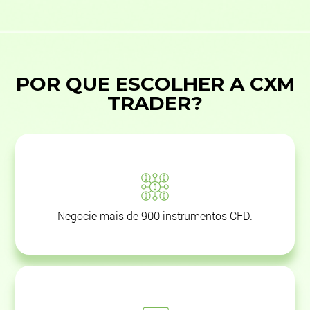
POR QUE ESCOLHER A CXM
TRADER?
Negocie mais de 900 instrumentos CFD.