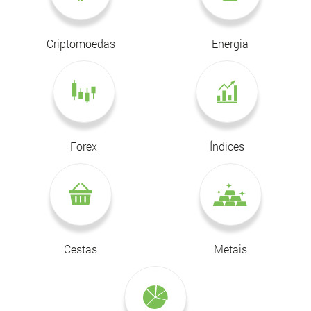
Criptomoedas
Energia
Forex
Índices
Cestas
Metais