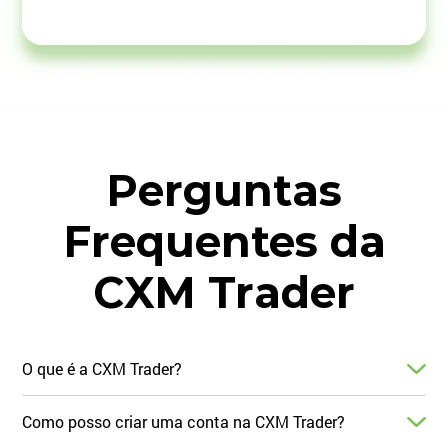
Perguntas
Frequentes da
CXM Trader
O que é a CXM Trader?
Como posso criar uma conta na CXM Trader?