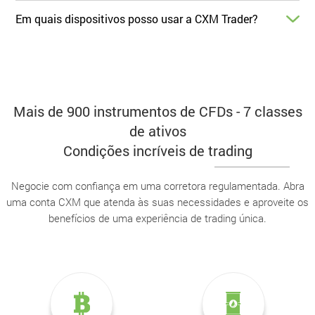
Em quais dispositivos posso usar a CXM Trader?
Mais de 900 instrumentos de CFDs - 7 classes
de ativos
Condições incríveis de trading
Negocie com confiança em uma corretora regulamentada. Abra
uma conta CXM que atenda às suas necessidades e aproveite os
benefícios de uma experiência de trading única.