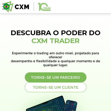
DESCUBRA O PODER DO
CXM TRADER
Experimente o trading em outro nível, projetado para
oferecer
desempenho e flexibilidade a qualquer momento e de
qualquer lugar.
TORNE-SE UM PARCEIRO
TORNE-SE UM CLIENTE