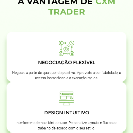
A VANTAGEM DE
CXM
TRADER
NEGOCIAÇÃO FLEXÍVEL
Negocie a partir de qualquer dispositivo. Aproveite a confiabilidade, o
acesso instantâneo e a execução rápida.
DESIGN INTUITIVO
Interface moderna e fácil de usar. Personalize layouts e fluxos de
trabalho de acordo com o seu estilo.