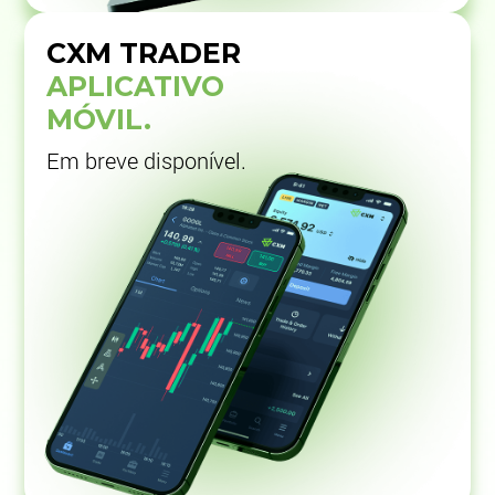
CXM TRADER
APLICATIVO
MÓVIL.
Em breve disponível.