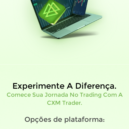
Experimente A Diferença.
Comece Sua Jornada No Trading Com A
CXM Trader.
Opções de plataforma: