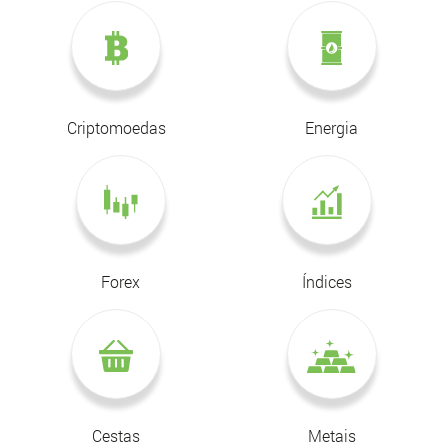
Criptomoedas
Energia
Forex
Índices
Cestas
Metais