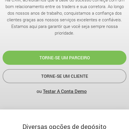
bom relacionamento entre os traders e sua corretora. Ao longo
dos nossos anos de trabalho, conquistamos a confiança dos
clientes graças aos nossos serviços excelentes e confiáveis.
Estamos aqui para garantir que você seja sempre nossa
prioridade.
TORNE-SE UM PARCEIRO
TORNE-SE UM CLIENTE
ou
Testar A Conta Demo
Diversas opções de depósito