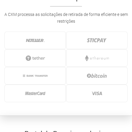
A CXM processa as solicitações de retirada de forma eficiente e sem
restrições