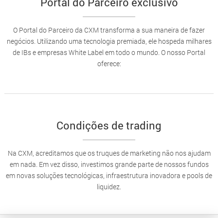
Portal do Parceiro exclusivo
O Portal do Parceiro da CXM transforma a sua maneira de fazer
negócios. Utilizando uma tecnologia premiada, ele hospeda milhares
de IBs e empresas White Label em todo o mundo. O nosso Portal
oferece:
Condições de trading
Na CXM, acreditamos que os truques de marketing não nos ajudam
em nada. Em vez disso, investimos grande parte de nossos fundos
em novas soluções tecnológicas, infraestrutura inovadora e pools de
liquidez.