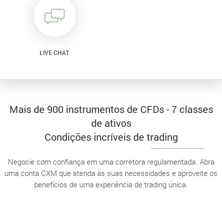
LIVE CHAT
Mais de 900 instrumentos de CFDs - 7 classes
de ativos
Condições incríveis de trading
Negocie com confiança em uma corretora regulamentada. Abra
uma conta CXM que atenda às suas necessidades e aproveite os
benefícios de uma experiência de trading única.