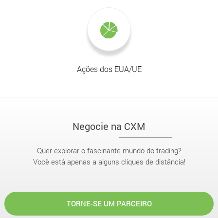
Ações dos EUA/UE
Negocie na CXM
Quer explorar o fascinante mundo do trading?
Você está apenas a alguns cliques de distância!
TORNE-SE UM PARCEIRO