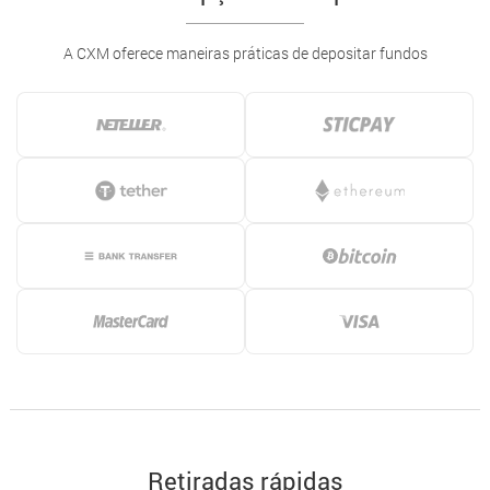
A CXM oferece maneiras práticas de depositar fundos
Retiradas rápidas