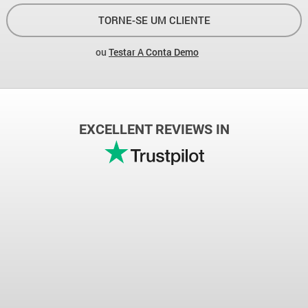
TORNE-SE UM CLIENTE
ou
Testar A Conta Demo
EXCELLENT REVIEWS IN