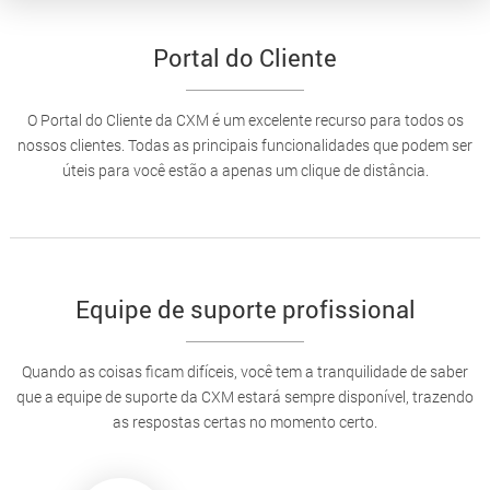
Portal do Cliente
O Portal do Cliente da CXM é um excelente recurso para todos os
nossos clientes. Todas as principais funcionalidades que podem ser
úteis para você estão a apenas um clique de distância.
Equipe de suporte profissional
Quando as coisas ficam difíceis, você tem a tranquilidade de saber
que a equipe de suporte da CXM estará sempre disponível, trazendo
as respostas certas no momento certo.