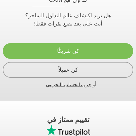
هل تريد اكتشاف عالم التداول الساحر؟
أنت على بعد بضع نقرات فقط!
كن شريكًا
كن عميلاً
أو
جرب الحساب التجريبي
تقييم ممتاز في