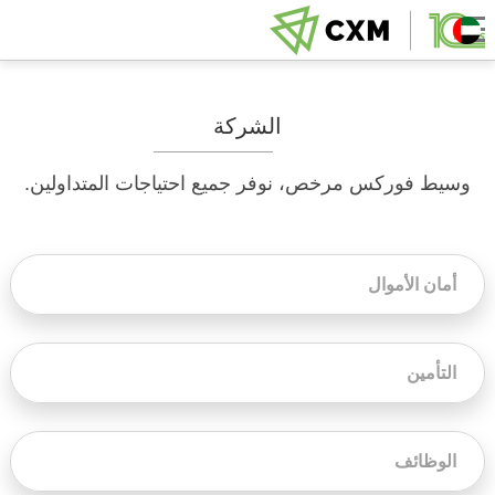
الشركة
وسيط فوركس مرخص، نوفر جميع احتياجات المتداولين.
أمان الأموال
التأمين
الوظائف