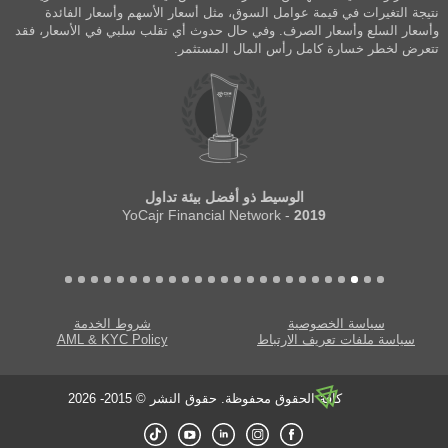
نتيجة التغيرات في قيمة عوامل السوق، مثل أسعار الأسهم وأسعار الفائدة
وأسعار السلع وأسعار الصرف. وفي حال حدوث أي تقلب سلبي في الأسعار، فقد
تتعرض لخطر خسارة كامل رأس المال المستثمر.
الوسيط ذو أفضل بيئة تداول
- YoCajr Financial Network
2019
سياسة الخصوصية
شروط الخدمة
سياسة ملفات تعريف الارتباط
AML & KYC Policy
كافة الحقوق محفوظة. حقوق النشر © 2015- 2026