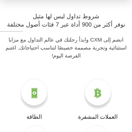
شروط تداول ليس لها مثيل
نوفر أكثر من 900 أداة عبر 7 فئات أصول مختلفة
انضم إلى CXM وابدأ رحلتك في عالم التداول مع مزايا
استثنائية وتجربة مصممة خصيصًا لتناسب احتياجاتك. اغتنم
الفرصة اليوم!
العملات المشفرة
الطاقة