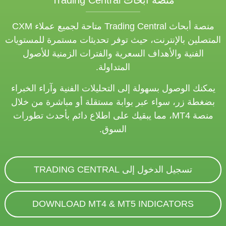
منصة أبحاث Trading Central
منصة أبحاث Trading Central متاحة لجميع عملاء CXM
المتصلين بالإنترنت، حيث توفر تحديثات مستمرة للمستويات
الفنية والأهداف السعرية والفترات الزمنية للأصول
المتداولة.
يمكنك الوصول بسهولة إلى التحليلات الفنية وآراء الخبراء
بضغطة زر، سواء عبر بوابة مستقلة أو مباشرة من خلال
منصة MT4، مما يبقيك على اطلاع دائم بأحدث تطورات
السوق.
تسجيل الدخول إلى TRADING CENTRAL
DOWNLOAD MT4 & MT5 INDICATORS