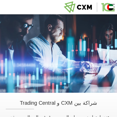
شراكة بين CXM و Trading Central