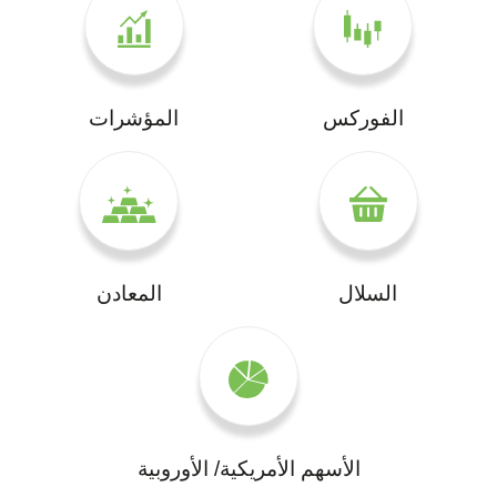
الفوركس
المؤشرات
السلال
المعادن
الأسهم الأمريكية/ الأوروبية