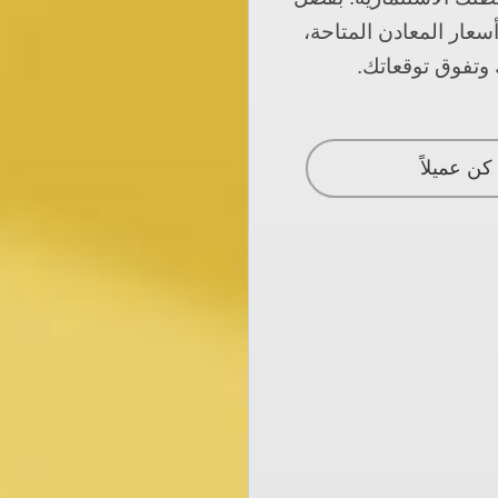
سعار المعادن المتاحة،
 وتفوق توقعاتك.
كن عميلاً