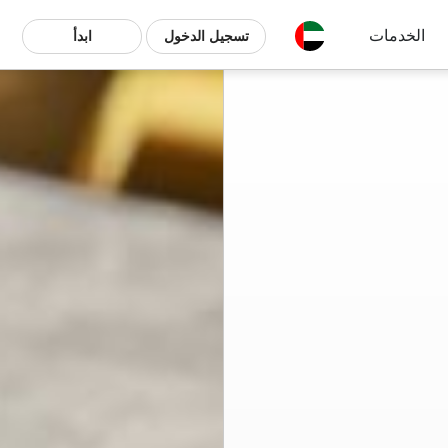
الخدمات
تسجيل الدخول
ابدأ