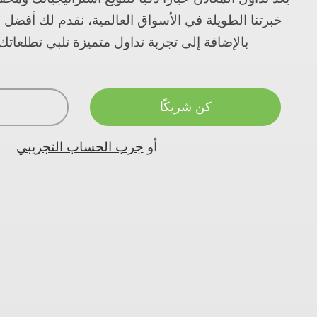
خبرتنا الطويلة في الأسواق العالمية، نقدم لك أفضل أ
بالإضافة إلى تجربة تداول متميزة تلبي تطلعاتك
كن شريكًا
أو
جرب الحساب التجريبي