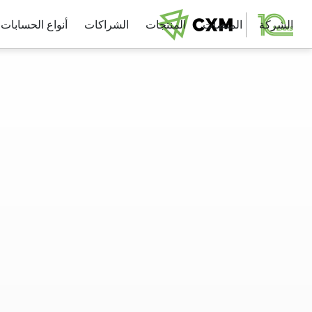
الشركة
المنصات
المنتجات
الشراكات
أنواع الحسابات