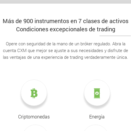
Más de 900 instrumentos en 7 clases de activos
Condiciones excepcionales de trading
Opere con seguridad de la mano de un bróker regulado. Abra la
cuenta CXM que mejor se ajuste a sus necesidades y disfrute de
las ventajas de una experiencia de trading verdaderamente única.
Criptomonedas
Energía