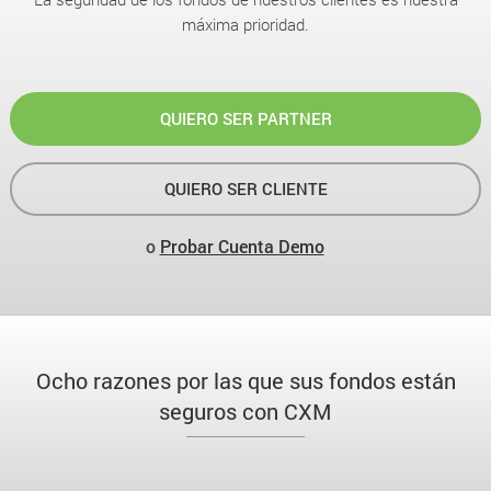
máxima prioridad.
QUIERO SER PARTNER
QUIERO SER CLIENTE
o
Probar Cuenta Demo
Ocho razones por las que sus fondos están
seguros con CXM