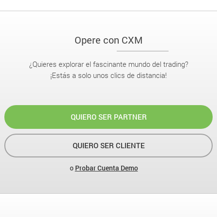
Opere con CXM
¿Quieres explorar el fascinante mundo del trading?
¡Estás a solo unos clics de distancia!
QUIERO SER PARTNER
QUIERO SER CLIENTE
o
Probar Cuenta Demo