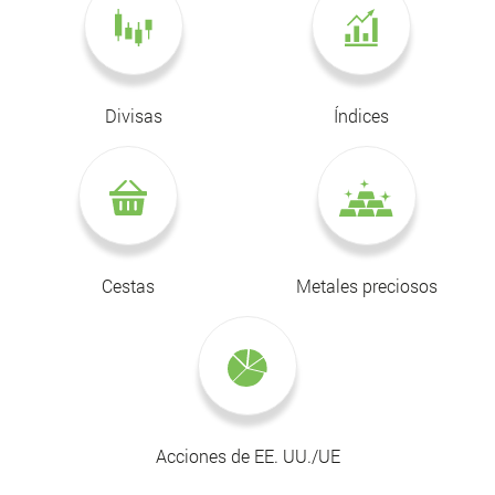
Divisas
Índices
Cestas
Metales preciosos
Acciones de EE. UU./UE