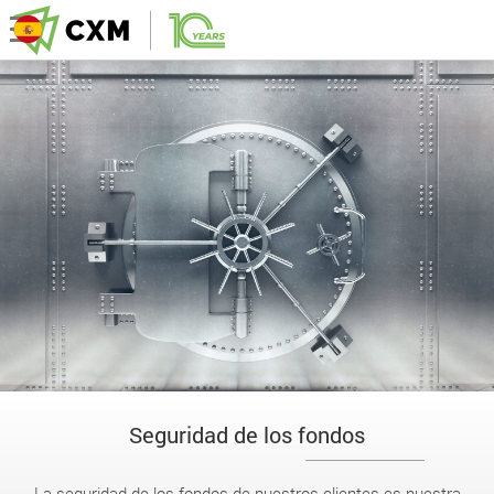
Seguridad de los fondos
La seguridad de los fondos de nuestros clientes es nuestra