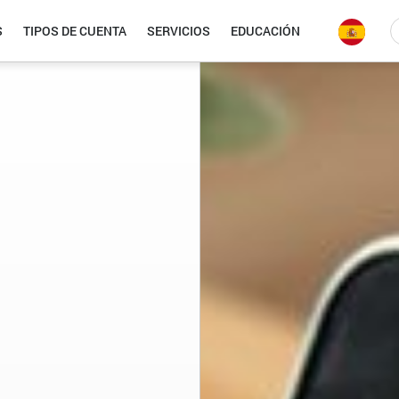
S
TIPOS DE CUENTA
SERVICIOS
EDUCACIÓN