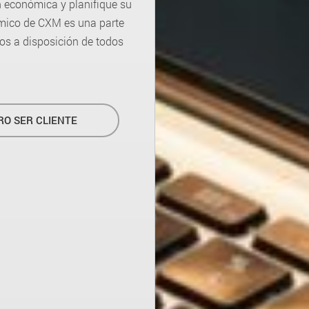
n económica y planifique su
ómico de CXM es una parte
os a disposición de todos
RO SER CLIENTE