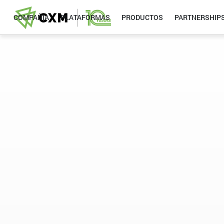
COMPAÑÍA
PLATAFORMAS
PRODUCTOS
PARTNERSHIP