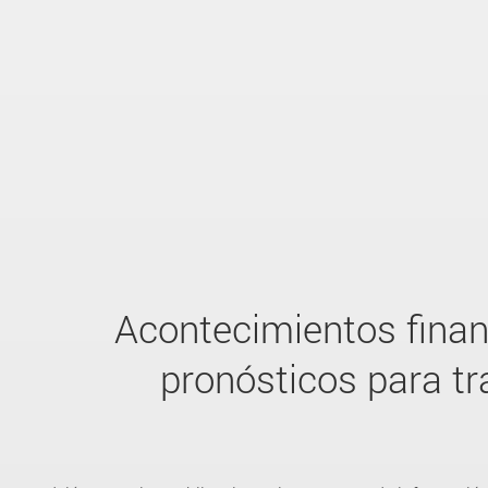
Acontecimientos finan
pronósticos para tr