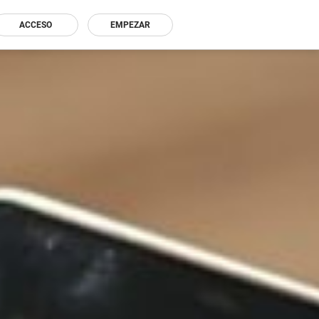
ACCESO
EMPEZAR