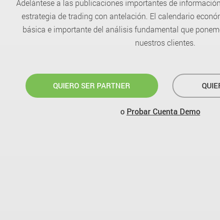
Adelántese a las publicaciones importantes de informació
estrategia de trading con antelación. El calendario econ
básica e importante del análisis fundamental que ponem
nuestros clientes.
QUIERO SER PARTNER
QUIE
o
Probar Cuenta Demo