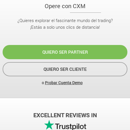
Opere con CXM
¿Quieres explorar el fascinante mundo del trading?
¡Estás a solo unos clics de distancia!
QUIERO SER PARTNER
QUIERO SER CLIENTE
o
Probar Cuenta Demo
EXCELLENT REVIEWS IN