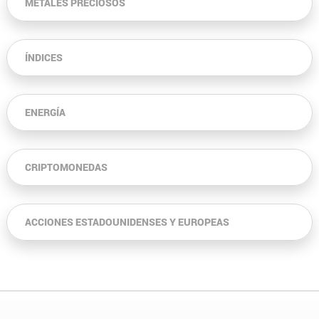
METALES PRECIOSOS
ÍNDICES
ENERGÍA
CRIPTOMONEDAS
ACCIONES ESTADOUNIDENSES Y EUROPEAS