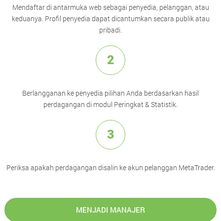
Mendaftar di antarmuka web sebagai penyedia, pelanggan, atau
keduanya. Profil penyedia dapat dicantumkan secara publik atau
pribadi.
2
Berlangganan ke penyedia pilihan Anda berdasarkan hasil
perdagangan di modul Peringkat & Statistik.
3
Periksa apakah perdagangan disalin ke akun pelanggan MetaTrader.
MENJADI MANAJER