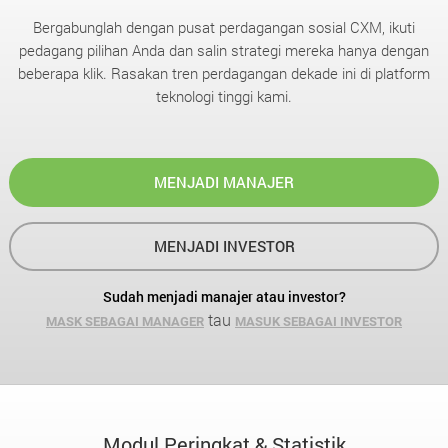
Bergabunglah dengan pusat perdagangan sosial CXM, ikuti
pedagang pilihan Anda dan salin strategi mereka hanya dengan
beberapa klik. Rasakan tren perdagangan dekade ini di platform
teknologi tinggi kami.
MENJADI MANAJER
MENJADI INVESTOR
Sudah menjadi manajer atau investor?
tau
MASK SEBAGAI MANAGER
MASUK SEBAGAI INVESTOR
Modul Peringkat & Statistik