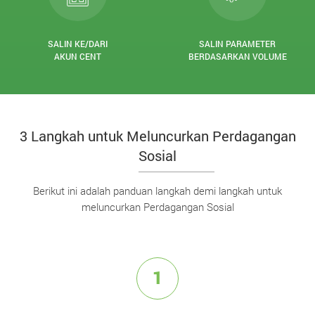
SALIN KE/DARI
SALIN PARAMETER
AKUN CENT
BERDASARKAN VOLUME
3 Langkah untuk Meluncurkan Perdagangan
Sosial
Berikut ini adalah panduan langkah demi langkah untuk
meluncurkan Perdagangan Sosial
1