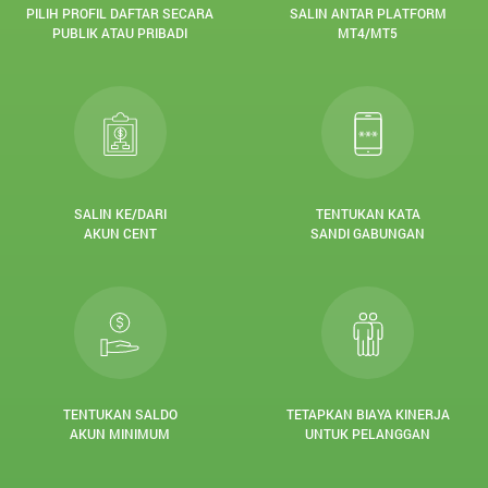
PILIH PROFIL DAFTAR SECARA
SALIN ANTAR PLATFORM
PUBLIK ATAU PRIBADI
MT4/MT5
SALIN KE/DARI
TENTUKAN KATA
AKUN CENT
SANDI GABUNGAN
TENTUKAN SALDO
TETAPKAN BIAYA KINERJA
AKUN MINIMUM
UNTUK PELANGGAN