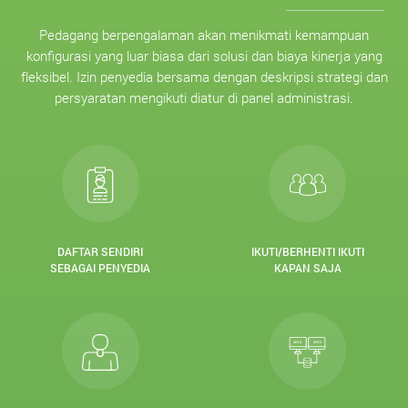
Pedagang berpengalaman akan menikmati kemampuan
konfigurasi yang luar biasa dari solusi dan biaya kinerja yang
fleksibel. Izin penyedia bersama dengan deskripsi strategi dan
persyaratan mengikuti diatur di panel administrasi.
DAFTAR SENDIRI
IKUTI/BERHENTI IKUTI
SEBAGAI PENYEDIA
KAPAN SAJA