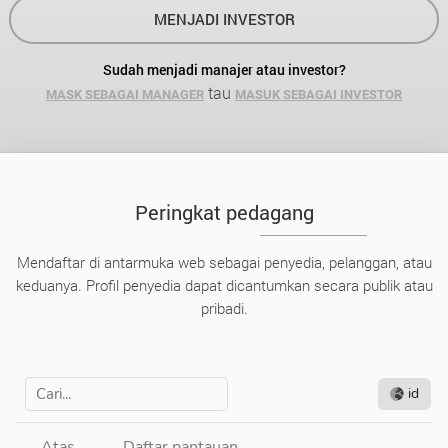
MENJADI INVESTOR
Sudah menjadi manajer atau investor?
tau
MASK SEBAGAI MANAGER
MASUK SEBAGAI INVESTOR
Peringkat pedagang
Mendaftar di antarmuka web sebagai penyedia, pelanggan, atau
keduanya. Profil penyedia dapat dicantumkan secara publik atau
pribadi.