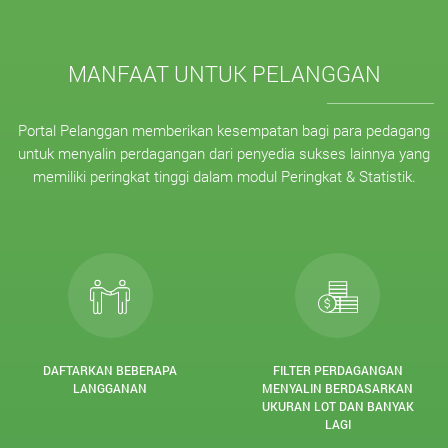
MANFAAT UNTUK PELANGGAN
Portal Pelanggan memberikan kesempatan bagi para pedagang
untuk menyalin perdagangan dari penyedia sukses lainnya yang
memiliki peringkat tinggi dalam modul Peringkat & Statistik.
DAFTARKAN BEBERAPA
FILTER PERDAGANGAN
LANGGANAN
MENYALIN BERDASARKAN
UKURAN LOT DAN BANYAK
LAGI