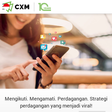
Mengikuti. Mengamati. Perdagangan. Strategi
perdagangan yang menjadi viral!