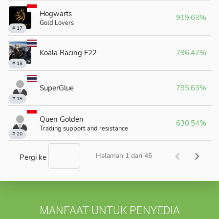
MANFAAT UNTUK PENYEDIA