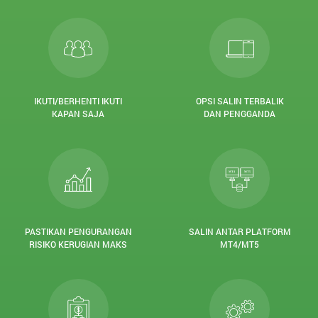
IKUTI/BERHENTI IKUTI
OPSI SALIN TERBALIK
KAPAN SAJA
DAN PENGGANDA
PASTIKAN PENGURANGAN
SALIN ANTAR PLATFORM
RISIKO KERUGIAN MAKS
MT4/MT5