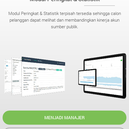
Modul Peringkat & Statistik terpisah tersedia sehingga calon
pelanggan dapat melihat dan membandingkan kinerja akun
sumber publik.
MENJADI MANAJER