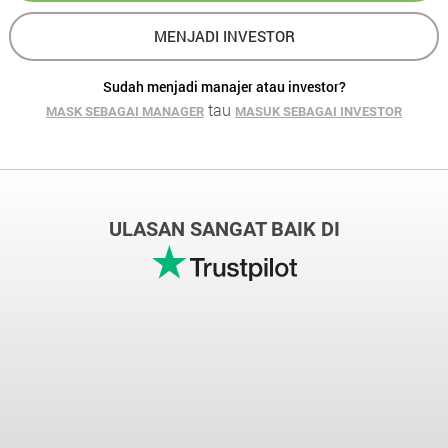
MENJADI INVESTOR
Sudah menjadi manajer atau investor?
tau
MASK SEBAGAI MANAGER
MASUK SEBAGAI INVESTOR
ULASAN SANGAT BAIK DI