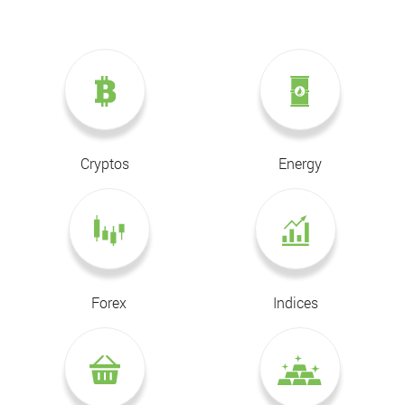
Cryptos
Energy
Forex
Indices