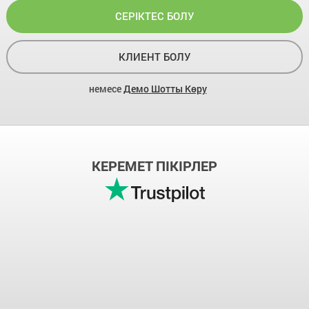
СЕРІКТЕС БОЛУ
КЛИЕНТ БОЛУ
немесе
Демо Шотты Көру
КЕРЕМЕТ ПІКІРЛЕР