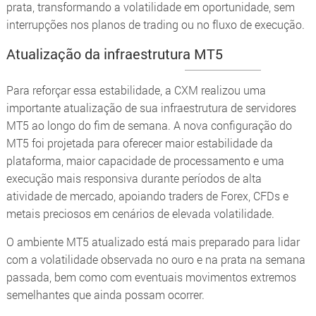
prata, transformando a volatilidade em oportunidade, sem
interrupções nos planos de trading ou no fluxo de execução.
Atualização da infraestrutura MT5
Para reforçar essa estabilidade, a CXM realizou uma
importante atualização de sua infraestrutura de servidores
MT5 ao longo do fim de semana. A nova configuração do
MT5 foi projetada para oferecer maior estabilidade da
plataforma, maior capacidade de processamento e uma
execução mais responsiva durante períodos de alta
atividade de mercado, apoiando traders de Forex, CFDs e
metais preciosos em cenários de elevada volatilidade.
O ambiente MT5 atualizado está mais preparado para lidar
com a volatilidade observada no ouro e na prata na semana
passada, bem como com eventuais movimentos extremos
semelhantes que ainda possam ocorrer.