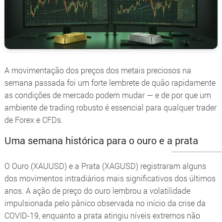
A movimentação dos preços dos metais preciosos na
semana passada foi um forte lembrete de quão rapidamente
as condições de mercado podem mudar — e de por que um
ambiente de trading robusto é essencial para qualquer trader
de Forex e CFDs.
Uma semana histórica para o ouro e a prata
O Ouro (XAUUSD) e a Prata (XAGUSD) registraram alguns
dos movimentos intradiários mais significativos dos últimos
anos. A ação de preço do ouro lembrou a volatilidade
impulsionada pelo pânico observada no início da crise da
COVID-19, enquanto a prata atingiu níveis extremos não