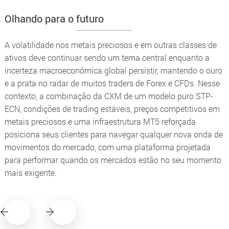
Olhando para o futuro
A volatilidade nos metais preciosos e em outras classes de
ativos deve continuar sendo um tema central enquanto a
incerteza macroeconômica global persistir, mantendo o ouro
e a prata no radar de muitos traders de Forex e CFDs. Nesse
contexto, a combinação da CXM de um modelo puro STP-
ECN, condições de trading estáveis, preços competitivos em
metais preciosos e uma infraestrutura MT5 reforçada
posiciona seus clientes para navegar qualquer nova onda de
movimentos do mercado, com uma plataforma projetada
para performar quando os mercados estão no seu momento
mais exigente.