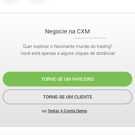
Negocie na CXM
Quer explorar o fascinante mundo do trading?
Você está apenas a alguns cliques de distância!
TORNE-SE UM PARCEIRO
TORNE-SE UM CLIENTE
ou
Testar A Conta Demo