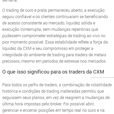
O trading de ouro e prata permaneceu aberto, a execução
seguiu confiável e os clientes continuaram se beneficiando
de acesso consistente ao mercado, liquidez sólida e
execução ininterrupta, sem mudanças repentinas que
pudessem comprometer estratégias de trading ao vivo no
pior momento possível. Essa estabilidade reflete a força da
liquidez da CXM e seu compromisso em proteger a
integridade do ambiente de trading para traders de metais
preciosos, mesmo em períodos de estresse nos mercados.
O que isso significou para os traders da CXM
Para todos os perfis de traders, a combinação de volatilidade
histórica e condições de trading inalteradas permitiu que
seguissem seus planos, em vez de reagirem a mudanças de
última hora impostas pelo broker. Foi possível abrir,
gerenciar e encerrar posições em tempo real no ouro e na