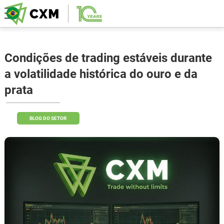
Condições de trading estáveis durante
a volatilidade histórica do ouro e da
prata
BLOG DO SETOR