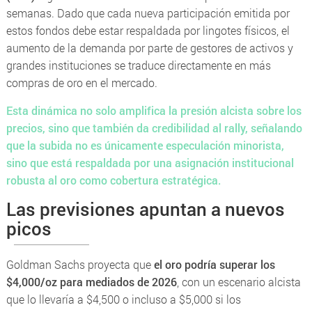
semanas. Dado que cada nueva participación emitida por
estos fondos debe estar respaldada por lingotes físicos, el
aumento de la demanda por parte de gestores de activos y
grandes instituciones se traduce directamente en más
compras de oro en el mercado.
Esta dinámica no solo amplifica la presión alcista sobre los
precios, sino que también da credibilidad al rally, señalando
que la subida no es únicamente especulación minorista,
sino que está respaldada por una asignación institucional
robusta al oro como cobertura estratégica.
Las previsiones apuntan a nuevos
picos
Goldman Sachs proyecta que
el oro podría superar los
$4,000/oz para mediados de 2026
, con un escenario alcista
que lo llevaría a $4,500 o incluso a $5,000 si los