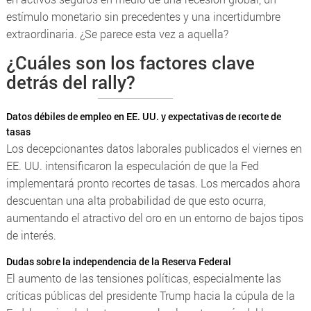
estímulo monetario sin precedentes y una incertidumbre
extraordinaria. ¿Se parece esta vez a aquella?
¿Cuáles son los factores clave
detrás del rally?
Datos débiles de empleo en EE. UU. y expectativas de recorte de
tasas
Los decepcionantes datos laborales publicados el viernes en
EE. UU. intensificaron la especulación de que la Fed
implementará pronto recortes de tasas. Los mercados ahora
descuentan una alta probabilidad de que esto ocurra,
aumentando el atractivo del oro en un entorno de bajos tipos
de interés.
Dudas sobre la independencia de la Reserva Federal
El aumento de las tensiones políticas, especialmente las
críticas públicas del presidente Trump hacia la cúpula de la