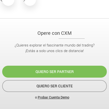
Opere con CXM
¿Quieres explorar el fascinante mundo del trading?
¡Estás a solo unos clics de distancia!
QUIERO SER PARTNER
QUIERO SER CLIENTE
o
Probar Cuenta Demo