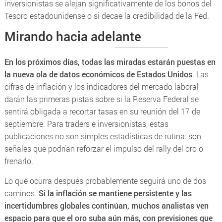
inversionistas se alejan significativamente de los bonos del
Tesoro estadounidense o si decae la credibilidad de la Fed.
Mirando hacia adelante
En los próximos días, todas las miradas estarán puestas en
la nueva ola de datos económicos de Estados Unidos
. Las
cifras de inflación y los indicadores del mercado laboral
darán las primeras pistas sobre si la Reserva Federal se
sentirá obligada a recortar tasas en su reunión del 17 de
septiembre. Para traders e inversionistas, estas
publicaciones no son simples estadísticas de rutina: son
señales que podrían reforzar el impulso del rally del oro o
frenarlo.
Lo que ocurra después probablemente seguirá uno de dos
caminos.
Si la inflación se mantiene persistente y las
incertidumbres globales continúan, muchos analistas ven
espacio para que el oro suba aún más, con previsiones que