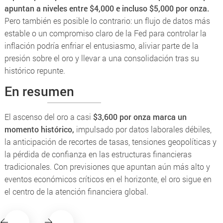
apuntan a niveles entre $4,000 e incluso $5,000 por onza.
Pero también es posible lo contrario: un flujo de datos más
estable o un compromiso claro de la Fed para controlar la
inflación podría enfriar el entusiasmo, aliviar parte de la
presión sobre el oro y llevar a una consolidación tras su
histórico repunte.
En resumen
El ascenso del oro a casi
$3,600 por onza marca un
momento histórico,
impulsado por datos laborales débiles,
la anticipación de recortes de tasas, tensiones geopolíticas y
la pérdida de confianza en las estructuras financieras
tradicionales. Con previsiones que apuntan aún más alto y
eventos económicos críticos en el horizonte, el oro sigue en
el centro de la atención financiera global.