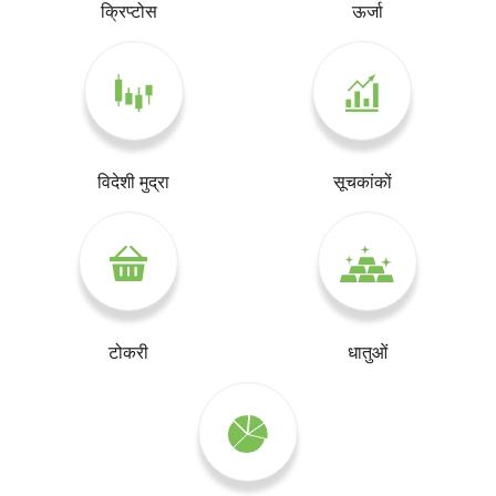
क्रिप्टोस
ऊर्जा
विदेशी मुद्रा
सूचकांकों
टोकरी
धातुओं