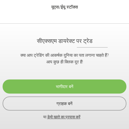
यूएस/ईयू स्टॉक्स
सीएक्सएम डायरेक्ट पर ट्रेड
क्या आप ट्रेडिंग की आकर्षक दुनिया का पता लगाना चाहते हैं?
आप कुछ ही क्लिक दूर हैं!
भागीदार बनें
ग्राहक बनें
या
डेमो खाते का प्रयास करें