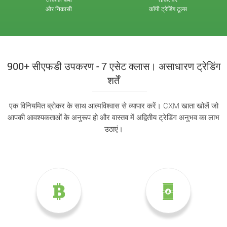
और निकासी
कॉपी ट्रेडिंग टूल्स
900+ सीएफडी उपकरण - 7 एसेट क्लास। असाधारण ट्रेडिंग
शर्तें
एक विनियमित ब्रोकर के साथ आत्मविश्वास से व्यापार करें। CXM खाता खोलें जो
आपकी आवश्यकताओं के अनुरूप हो और वास्तव में अद्वितीय ट्रेडिंग अनुभव का लाभ
उठाएं।