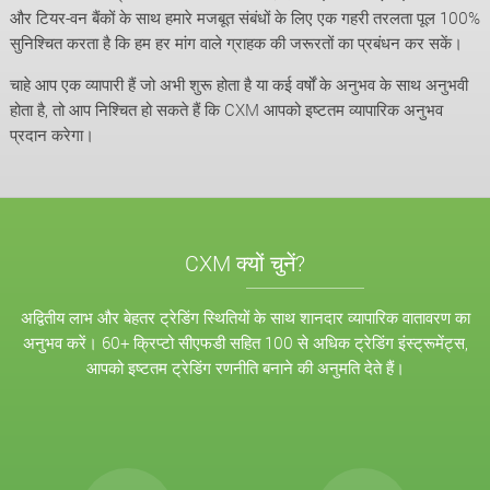
और टियर-वन बैंकों के साथ हमारे मजबूत संबंधों के लिए एक गहरी तरलता पूल 100%
सुनिश्चित करता है कि हम हर मांग वाले ग्राहक की जरूरतों का प्रबंधन कर सकें।
चाहे आप एक व्यापारी हैं जो अभी शुरू होता है या कई वर्षों के अनुभव के साथ अनुभवी
होता है, तो आप निश्चित हो सकते हैं कि CXM आपको इष्टतम व्यापारिक अनुभव
प्रदान करेगा।
CXM क्यों चुनें?
अद्वितीय लाभ और बेहतर ट्रेडिंग स्थितियों के साथ शानदार व्यापारिक वातावरण का
अनुभव करें। 60+ क्रिप्टो सीएफडी सहित 100 से अधिक ट्रेडिंग इंस्ट्रूमेंट्स,
आपको इष्टतम ट्रेडिंग रणनीति बनाने की अनुमति देते हैं।