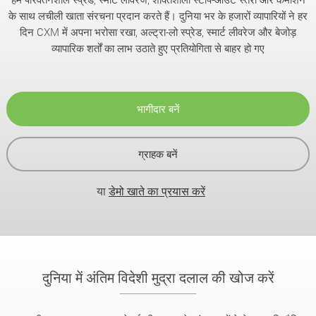
के साथ लचीली खाता संरचना प्रदान करते हैं। दुनिया भर के हजारों व्यापारियों ने हर
दिन CXM में अपना भरोसा रखा, अल्ट्रा-लो स्प्रेड, स्मार्ट लीवरेज और बेजोड़
व्यापारिक शर्तों का लाभ उठाते हुए प्रतियोगिता से बाहर हो गए
भागीदार बनें
ग्राहक बनें
या
डेमो खाते का प्रयास करें
दुनिया में अंतिम विदेशी मुद्रा दलाल की खोज करें