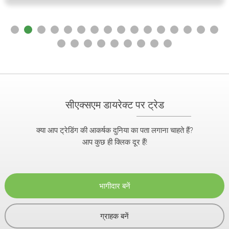
सीएक्सएम डायरेक्ट पर ट्रेड
क्या आप ट्रेडिंग की आकर्षक दुनिया का पता लगाना चाहते हैं?
आप कुछ ही क्लिक दूर हैं!
भागीदार बनें
ग्राहक बनें