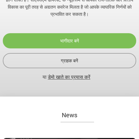
विकास का पूरी तरह से अद्यतन कवरेज मिलता है जो आपके व्यापारिक निर्णयों को
प्रभावित कर सकता है।
भागीदार बनें
ग्राहक बनें
या
डेमो खाते का प्रयास करें
News