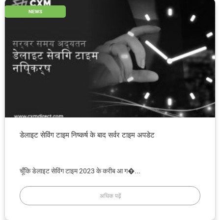
NEWS
डेलाइट सेविंग टाइम निष्कर्ष के बाद सर्वर टाइम अपडेट
चूँकि डेलाइट सेविंग टाइम 2023 के करीब आ ग�...
अधिक पढ़ें