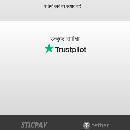
या
डेमो खाते का प्रयास करें
उत्कृष्ट समीक्षा