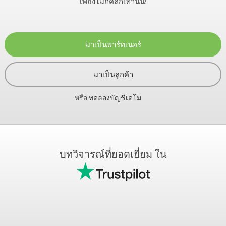
เพียงไม่กี่คลิกเท่านั้น!
มาเป็นพาร์ทเนอร์
มาเป็นลูกค้า
หรือ
ทดลองบัญชีเดโม
บทวิจารณ์ที่ยอดเยี่ยม ใน