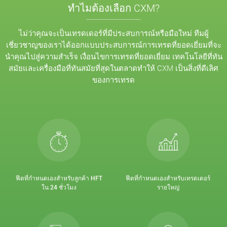
ทำไมต้องเลือก CXM?
ไม่ว่าคุณจะเป็นเทรดเดอร์ที่มีประสบการณ์หรือมือใหม่ ทีมผู้
เชี่ยวชาญของเราได้ออกแบบประสบการณ์การเทรดที่ยอดเยี่ยมที่จะ
นำคุณไปสู่ความสำเร็จ เงื่อนไขการเทรดที่ยอดเยี่ยม เทคโนโลยีที่ทัน
สมัยและเครื่องมือที่ทันสมัยที่สุดในตลาดทำให้ CXM เป็นสิ่งที่ดีเลิศ
ของการเทรด
ฟีดที่กำหนดเองสำหรับลูกค้า HFT
ฟีดที่กำหนดเองสำหรับเทรดเดอร์
ใน 24 ชั่วโมง
รายใหญ่