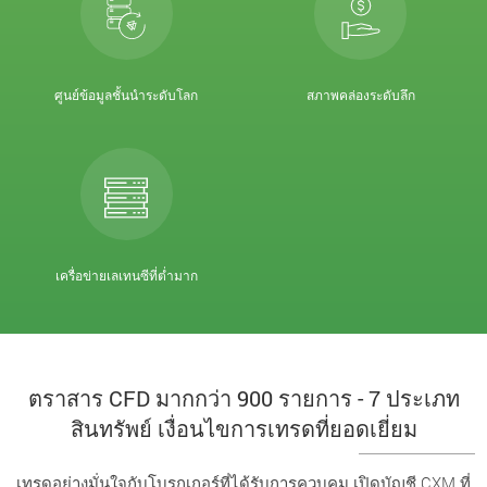
ศูนย์ข้อมูลชั้นนำระดับโลก
สภาพคล่องระดับลึก
เครื่อข่ายเลเทนซีที่ต่ำมาก
ตราสาร CFD มากกว่า 900 รายการ - 7 ประเภท
สินทรัพย์ เงื่อนไขการเทรดที่ยอดเยี่ยม
เทรดอย่างมั่นใจกับโบรกเกอร์ที่ได้รับการควบคุม เปิดบัญชี CXM ที่