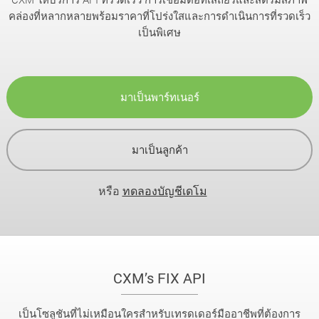
คล่องที่หลากหลายพร้อมราคาที่โปร่งใสและการดำเนินการที่รวดเร็ว
เป็นพิเศษ
มาเป็นพาร์ทเนอร์
มาเป็นลูกค้า
หรือ
ทดลองบัญชีเดโม
CXM’s FIX API
เป็นโซลูชันที่ไม่เหมือนใครสำหรับเทรดเดอร์มืออาชีพที่ต้องการ