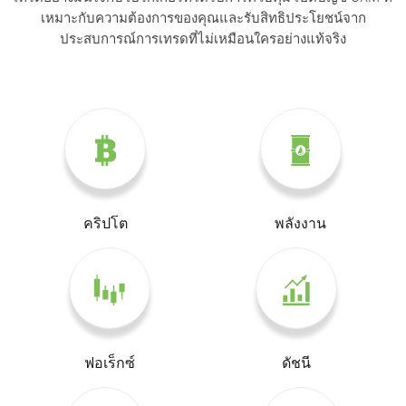
เหมาะกับความต้องการของคุณและรับสิทธิประโยชน์จาก
ประสบการณ์การเทรดที่ไม่เหมือนใครอย่างแท้จริง
คริปโต
พลังงาน
ฟอเร็กซ์
ดัชนี