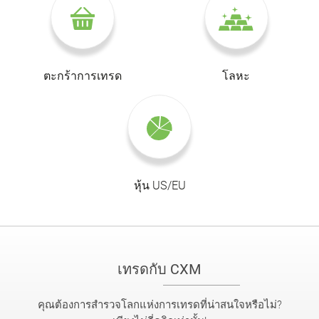
ตะกร้าการเทรด
โลหะ
หุ้น US/EU
เทรดกับ CXM
คุณต้องการสำรวจโลกแห่งการเทรดที่น่าสนใจหรือไม่?