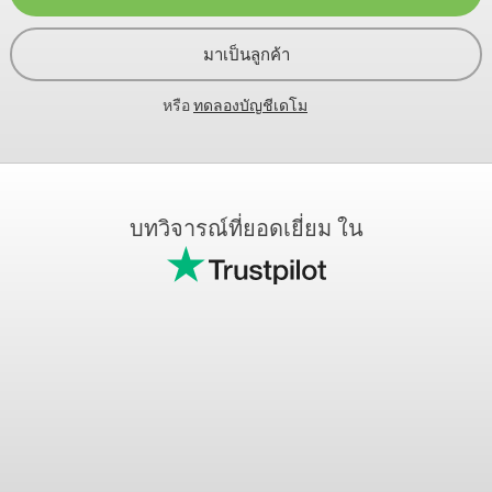
มาเป็นลูกค้า
หรือ
ทดลองบัญชีเดโม
บทวิจารณ์ที่ยอดเยี่ยม ใน