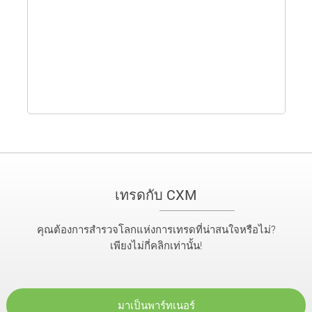
M
เทรดกับ CXM
คุณต้องการสำรวจโลกแห่งการเทรดที่น่าสนใจหรือไม่?
เพียงไม่กี่คลิกเท่านั้น!
มาเป็นพาร์ทเนอร์