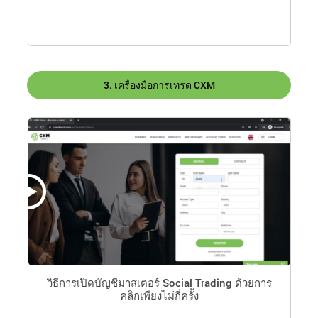
3. เครื่องมือการเทรด CXM
ะ
วิธีการเปิดบัญชีมาสเตอร์ Social Trading ด้วยการ
คลิกเพียงไม่กี่ครั้ง