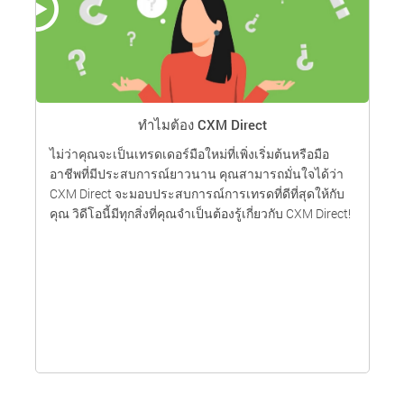
N
ทำไมต้อง CXM Direct
ไม่ว่าคุณจะเป็นเทรดเดอร์มือใหม่ที่เพิ่งเริ่มต้นหรือมือ
อาชีพที่มีประสบการณ์ยาวนาน คุณสามารถมั่นใจได้ว่า
CXM Direct จะมอบประสบการณ์การเทรดที่ดีที่สุดให้กับ
ห
คุณ วิดีโอนี้มีทุกสิ่งที่คุณจำเป็นต้องรู้เกี่ยวกับ CXM Direct!
ข
แ
์
บ