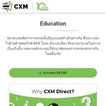
Education
หลายๆ คนคิดว่าการเทรดนั้นมีรูปแบบคล้ายไม่ต่างกัน ซึ่งประกอบ
ไปด้วยด้วยฟอเร็กซ์ ดัชนี โลหะ หุ้น และอื่นๆ อีกมากมาย แต่ในความ
เป็นจริงนั้น แต่ละองค์ประกอบใช้แนวคิดของการเทรดแยกจากกัน
โดยสิ้นเชิง
1. การเทรด FX 101