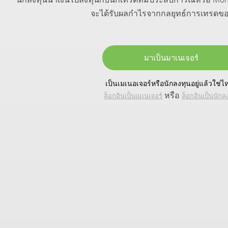
จะได้รับผลกำไรจากกลยุทธ์การเทรดข
มาเป็นมาเนเจอร์
เป็นเมเนอเจอร์หรือนักลงทุนอยู่แล้วใช่ไ
หรือ
ล็อกอินเป็นเมเนเจอร์
ล็อกอินเป็นนักล