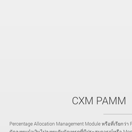
CXM PAMM
Percentage Allocation Management Module หรือที่เรียกว่า
นักลงทุนนำเงินไปลงทุนกับนักเทรดที่มีประสบการณ์หรือ Mo