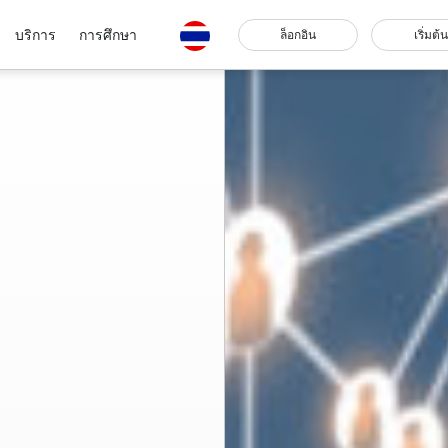
บริการ
การศึกษา
ล็อกอิน
เริ่มต้น