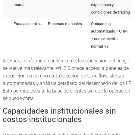
marca
experiencia y
condiciones de trading
Escala operativa
Procesos manuales
Onboarding
automatizado + CRM
+ cumplimiento
normativo
Además, conforme un bróker crece, la supervisión del riesgo
se vuelve más relevante. WL 2.0 ofrece acceso a paneles de
exposición en tiempo real, detección de
toxic flow
, alertas
automatizadas y análisis detallado del desempeño de los LP.
Esto permite escalar la base de clientes sin que la operación
se quede corta.
Capacidades institucionales sin
costos institucionales
Lograr ejecución de nivel institucional tradicionalmente