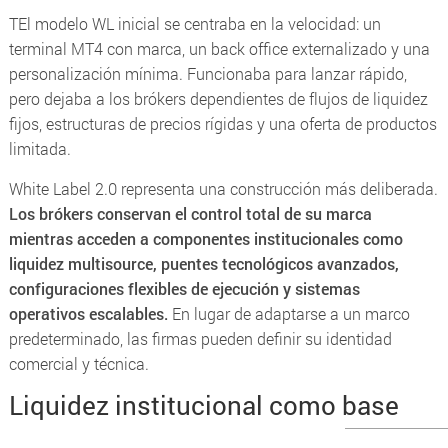
TEl modelo WL inicial se centraba en la velocidad: un
terminal MT4 con marca, un back office externalizado y una
personalización mínima. Funcionaba para lanzar rápido,
pero dejaba a los brókers dependientes de flujos de liquidez
fijos, estructuras de precios rígidas y una oferta de productos
limitada.
White Label 2.0 representa una construcción más deliberada.
Los brókers conservan el control total de su marca
mientras acceden a componentes institucionales como
liquidez multisource, puentes tecnológicos avanzados,
configuraciones flexibles de ejecución y sistemas
operativos escalables.
En lugar de adaptarse a un marco
predeterminado, las firmas pueden definir su identidad
comercial y técnica.
Liquidez institucional como base