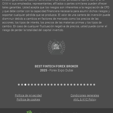
CXM ni sus empleados, representantes, afiliados o partes similares pueden ofrecer
tales garantías. Usted acepta que los riesgos son inherentes a la negociación de CFD
y que debe contar con la capacidad financiera necesaria para asumir dichos riesgos y
soportar cualquier pérdida que se produzca. El valor de una cartera de inversión puede
disminuir debido a cambios en factores de mercado como los precios de las
acciones, los tipos de interés, los precios de las materias primas y los tipos de
cambio. En caso de cualquier fluctuación negativa de precios, usted puede correr el
riesgo de perder la totalidad del capital invertido.
BEST FINTECH FOREX BROKER
- Forex Expo Dubai
2025
Política de privacidad
Condiciones generales
Política de cookies
AML & KYC Policy