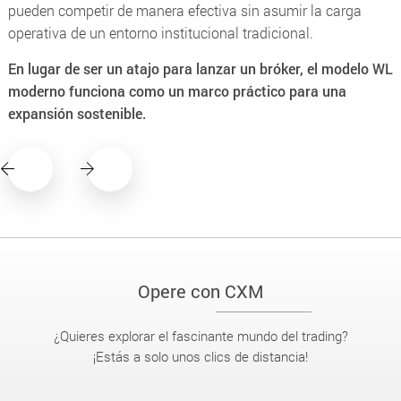
pueden competir de manera efectiva sin asumir la carga
operativa de un entorno institucional tradicional.
En lugar de ser un atajo para lanzar un bróker, el modelo WL
moderno funciona como un marco práctico para una
expansión sostenible.
Opere con CXM
¿Quieres explorar el fascinante mundo del trading?
¡Estás a solo unos clics de distancia!