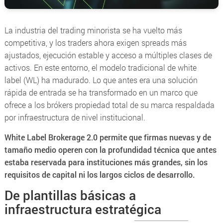
La industria del trading minorista se ha vuelto más
competitiva, y los traders ahora exigen spreads más
ajustados, ejecución estable y acceso a múltiples clases de
activos. En este entorno, el modelo tradicional de
white
label
(WL) ha madurado. Lo que antes era una solución
rápida de entrada se ha transformado en un marco que
ofrece a los brókers propiedad total de su marca respaldada
por infraestructura de nivel institucional.
White Label Brokerage 2.0 permite que firmas nuevas y de
tamaño medio operen con la profundidad técnica que antes
estaba reservada para instituciones más grandes, sin los
requisitos de capital ni los largos ciclos de desarrollo.
De plantillas básicas a
infraestructura estratégica