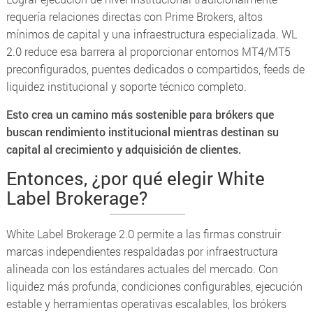
requería relaciones directas con
Prime Brokers
, altos
mínimos de capital y una infraestructura especializada. WL
2.0 reduce esa barrera al proporcionar entornos MT4/MT5
preconfigurados, puentes dedicados o compartidos,
feeds
de
liquidez institucional y soporte técnico completo.
Esto crea un camino más sostenible para brókers que
buscan rendimiento institucional mientras destinan su
capital al crecimiento y adquisición de clientes.
Entonces, ¿por qué elegir White
Label Brokerage?
White Label Brokerage 2.0 permite a las firmas construir
marcas independientes respaldadas por infraestructura
alineada con los estándares actuales del mercado. Con
liquidez más profunda, condiciones configurables, ejecución
estable y herramientas operativas escalables, los brókers