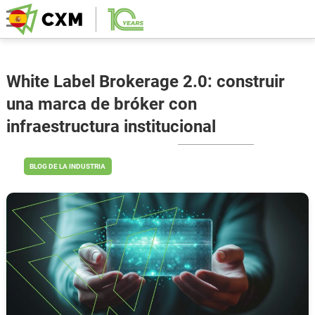
White Label Brokerage 2.0: construir
una marca de bróker con
infraestructura institucional
BLOG DE LA INDUSTRIA